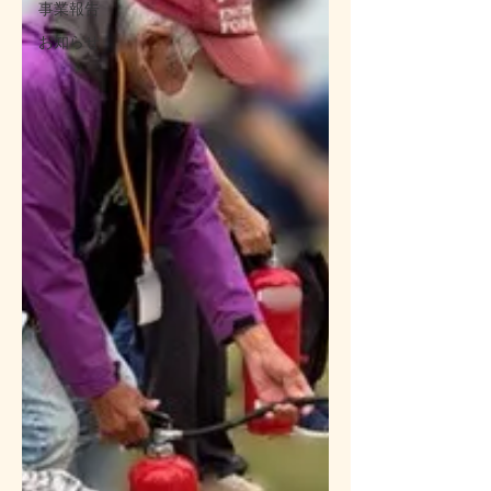
事業報告
お知らせ