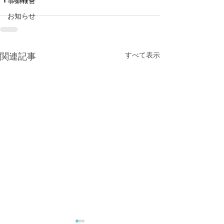
事業報告
お知らせ
すべて表示
関連記事