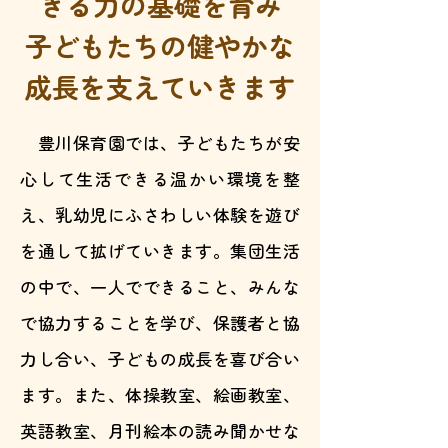
きる力の基礎を育み
子どもたちの健やかな
成長を支えていきます
豊川保育園では、子どもたちが安
心して生活できる温かい環境を整
え、乳幼児にふさわしい体験を遊び
を通して拡げていきます。集団生活
の中で、一人でできること、みんな
で協力することを学び、保護者と協
力し合い、子どもの成長を喜び合い
ます。また、体操教室、絵画教室、
英語教室、月刊絵本の読み聞かせな