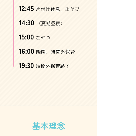
12:45
片付け休息、あそび
14:30
（夏期昼寝）
15:00
おやつ
16:00
降園、時間外保育
19:30
時間外保育終了
基本理念