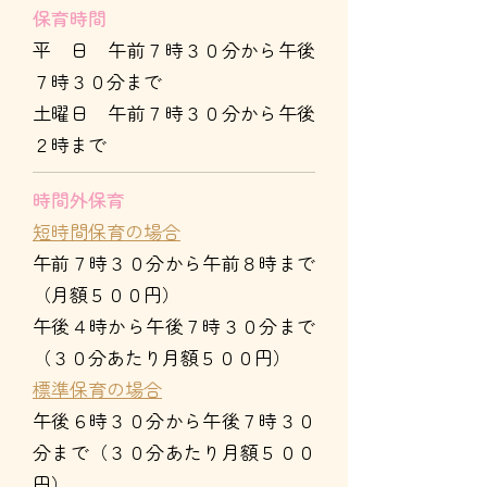
保育時間
平 日 午前７時３０分から午後
７時３０分まで
土曜日 午前７時３０分から午後
２時まで
時間外保育
短時間保育の場合
午前７時３０分から午前８時まで
（月額５００円）
午後４時から午後７時３０分まで
（３０分あたり月額５００円）
標準保育の場合
午後６時３０分から午後７時３０
分まで（３０分あたり月額５００
円）