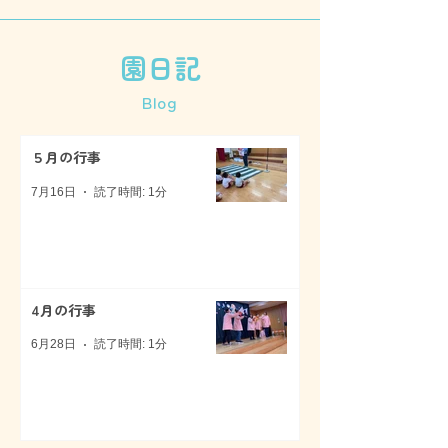
園日記
Blog
５月の行事
7月16日
読了時間: 1分
4月の行事
6月28日
読了時間: 1分