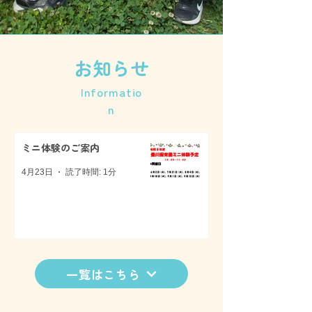
お知らせ
Informatio
n
ミニ体験のご案内
4月23日
読了時間: 1分
一覧はこちら