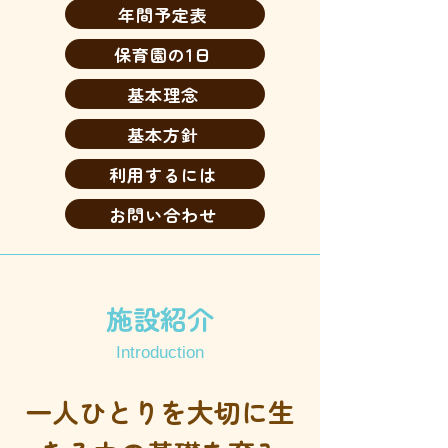
年間予定表
保育園の1日
基本理念
基本方針
利用するには
お問い合わせ
施設紹介
Introduction
一人ひとりを大切に生