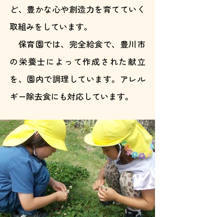
ど、豊かな心や創造力を育てていく
取組みをしています。
保育園では、完全給食で、豊川市
の栄養士によって作成された献立
を、園内で調理しています。アレル
ギー除去食にも対応しています。